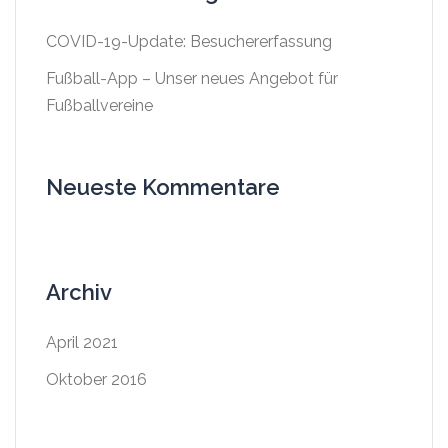
COVID-19-Update: Besuchererfassung
Fußball-App – Unser neues Angebot für
Fußballvereine
Neueste Kommentare
Archiv
April 2021
Oktober 2016