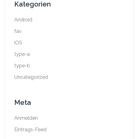
Kategorien
Android
fav
iOS
type-a
type-b
Uncategorized
Meta
Anmelden
Eintrags-Feed