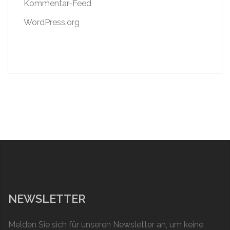
Kommentar-Feed
WordPress.org
NEWSLETTER
Melden Sie sich für unseren Newsletter an, um keine