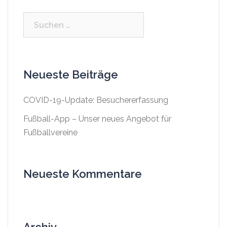
Suchen
nach:
Neueste Beiträge
COVID-19-Update: Besuchererfassung
Fußball-App – Unser neues Angebot für
Fußballvereine
Neueste Kommentare