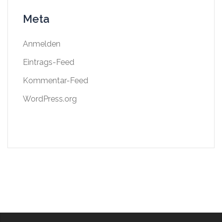
Meta
Anmelden
Eintrags-Feed
Kommentar-Feed
WordPress.org